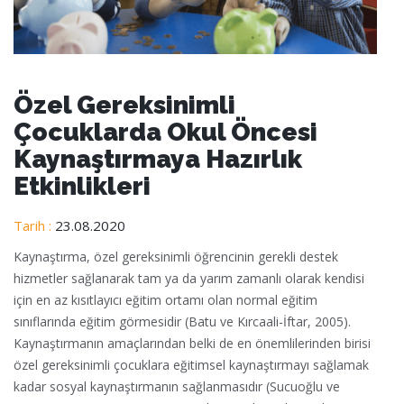
Özel Gereksinimli
Çocuklarda Okul Öncesi
Kaynaştırmaya Hazırlık
Etkinlikleri
Tarih :
23.08.2020
Kaynaştırma, özel gereksinimli öğrencinin gerekli destek
hizmetler sağlanarak tam ya da yarım zamanlı olarak kendisi
için en az kısıtlayıcı eğitim ortamı olan normal eğitim
sınıflarında eğitim görmesidir (Batu ve Kırcaali-İftar, 2005).
Kaynaştırmanın amaçlarından belki de en önemlilerinden birisi
özel gereksinimli çocuklara eğitimsel kaynaştırmayı sağlamak
kadar sosyal kaynaştırmanın sağlanmasıdır (Sucuoğlu ve