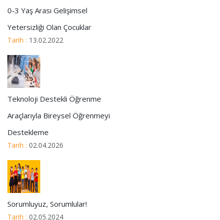
0-3 Yaş Arası Gelişimsel
Yetersizliği Olan Çocuklar
Tarih :
13.02.2022
Teknoloji Destekli Öğrenme
Araçlarıyla Bireysel Öğrenmeyi
Destekleme
Tarih :
02.04.2026
Sorumluyuz, Sorumlular!
Tarih :
02.05.2024