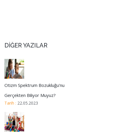
DİĞER YAZILAR
Otizm Spektrum Bozukluğu'nu
Gerçekten Biliyor Muyuz?
Tarih :
22.05.2023