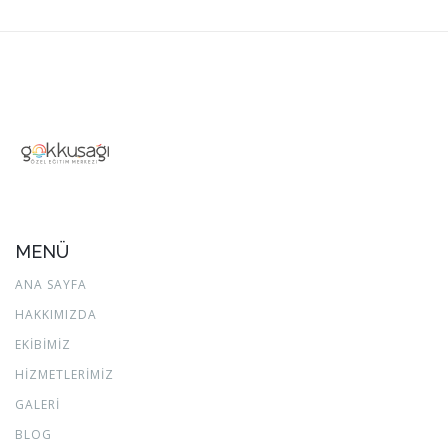
MENÜ
ANA SAYFA
HAKKIMIZDA
EKİBİMİZ
HİZMETLERİMİZ
GALERİ
BLOG